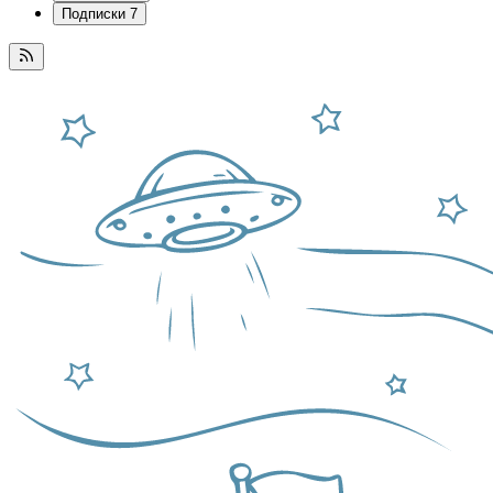
Подписки
7