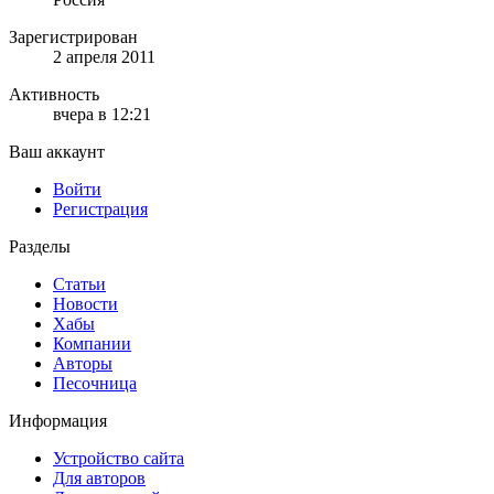
Зарегистрирован
2 апреля 2011
Активность
вчера в 12:21
Ваш аккаунт
Войти
Регистрация
Разделы
Статьи
Новости
Хабы
Компании
Авторы
Песочница
Информация
Устройство сайта
Для авторов