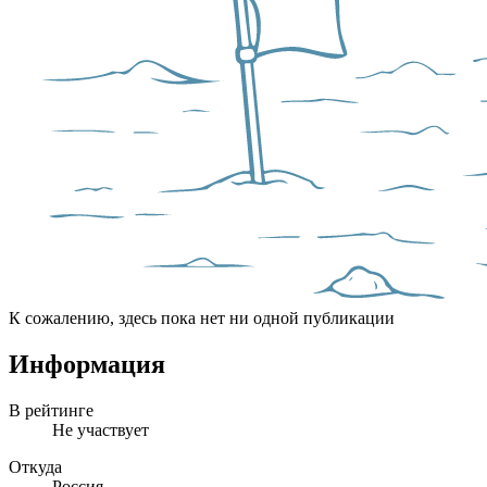
К сожалению, здесь пока нет ни одной публикации
Информация
В рейтинге
Не участвует
Откуда
Россия