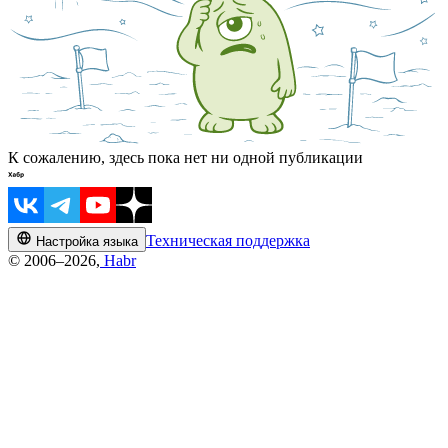
К сожалению, здесь пока нет ни одной публикации
Техническая поддержка
Настройка языка
© 2006–2026,
Habr