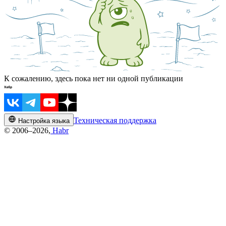
К сожалению, здесь пока нет ни одной публикации
Техническая поддержка
Настройка языка
© 2006–2026,
Habr