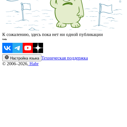
К сожалению, здесь пока нет ни одной публикации
Техническая поддержка
Настройка языка
© 2006–2026,
Habr