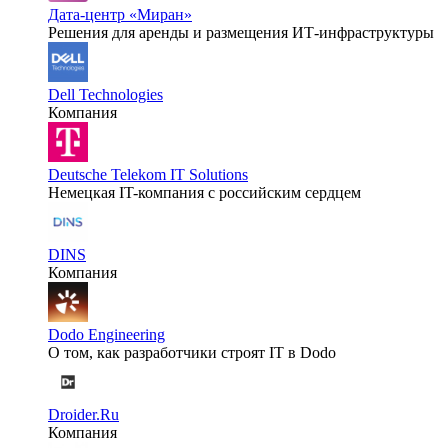
Дата-центр «Миран»
Решения для аренды и размещения ИТ-инфраструктуры
Dell Technologies
Компания
Deutsche Telekom IT Solutions
Немецкая IT-компания с российским сердцем
DINS
Компания
Dodo Engineering
О том, как разработчики строят IT в Dodo
Droider.Ru
Компания