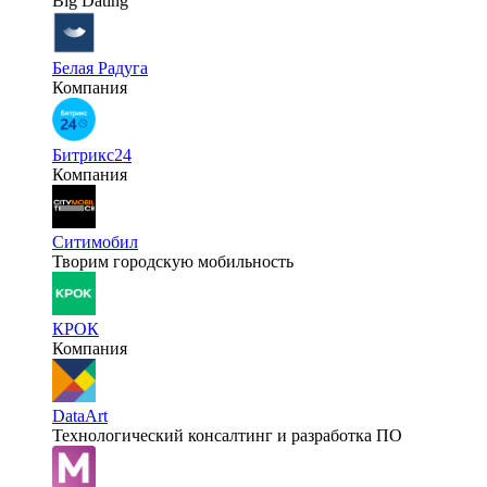
Big Dating
Белая Радуга
Компания
Битрикс24
Компания
Ситимобил
Творим городскую мобильность
КРОК
Компания
DataArt
Технологический консалтинг и разработка ПО