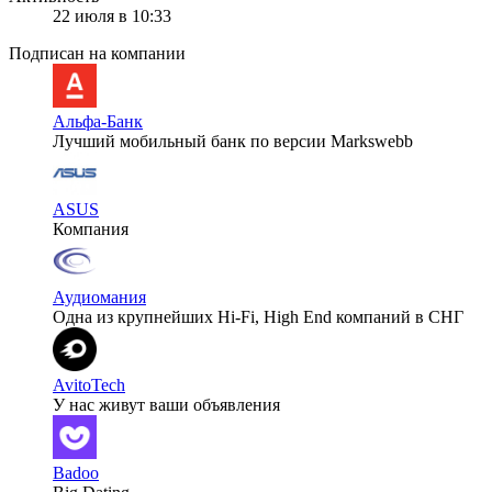
22 июля в 10:33
Подписан на компании
Альфа-Банк
Лучший мобильный банк по версии Markswebb
ASUS
Компания
Аудиомания
Одна из крупнейших Hi-Fi, High End компаний в СНГ
AvitoTech
У нас живут ваши объявления
Badoo