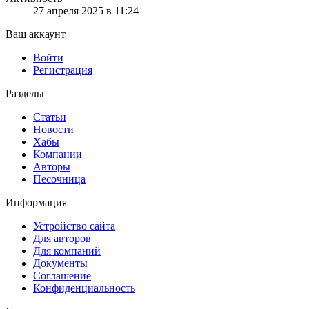
27 апреля 2025 в 11:24
Ваш аккаунт
Войти
Регистрация
Разделы
Статьи
Новости
Хабы
Компании
Авторы
Песочница
Информация
Устройство сайта
Для авторов
Для компаний
Документы
Соглашение
Конфиденциальность