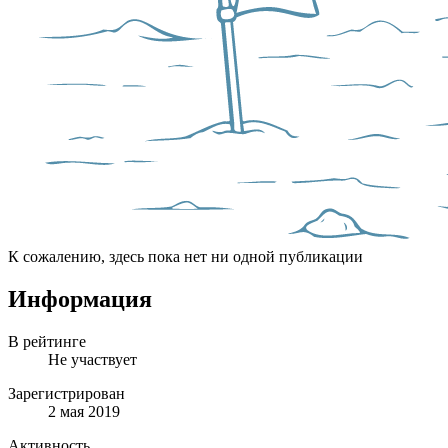
К сожалению, здесь пока нет ни одной публикации
Информация
В рейтинге
Не участвует
Зарегистрирован
2 мая 2019
Активность