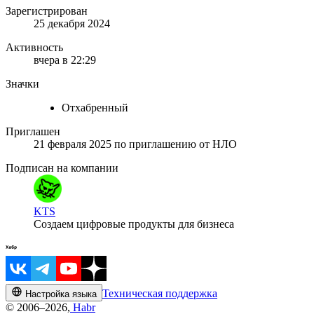
Зарегистрирован
25 декабря 2024
Активность
вчера в 22:29
Значки
Отхабренный
Приглашен
21 февраля 2025
по приглашению от
НЛО
Подписан на компании
KTS
Создаем цифровые продукты для бизнеса
Техническая поддержка
Настройка языка
© 2006–2026,
Habr