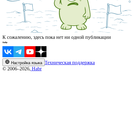
К сожалению, здесь пока нет ни одной публикации
Техническая поддержка
Настройка языка
© 2006–2026,
Habr