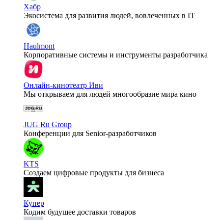
Хабр
Экосистема для развития людей, вовлеченных в IT
Haulmont
Корпоративные системы и инструменты разработчика
Онлайн-кинотеатр Иви
Мы открываем для людей многообразие мира кино
JUG Ru Group
Конференции для Senior-разработчиков
KTS
Создаем цифровые продукты для бизнеса
Купер
Кодим будущее доставки товаров