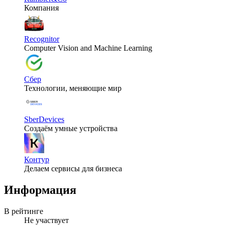
Компания
Recognitor
Computer Vision and Machine Learning
Сбер
Технологии, меняющие мир
SberDevices
Создаём умные устройства
Контур
Делаем сервисы для бизнеса
Информация
В рейтинге
Не участвует