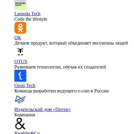
Lamoda Tech
Code the lifestyle
ОК
Делаем продукт, который объединяет миллионы людей
OTUS
Развиваем технологии, обучая их создателей
Ozon Tech
Команда разработки ведущего e‑com в России
Издательский дом «Питер»
Компания
Rambler&Co