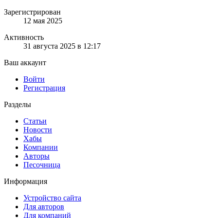
Зарегистрирован
12 мая 2025
Активность
31 августа 2025 в 12:17
Ваш аккаунт
Войти
Регистрация
Разделы
Статьи
Новости
Хабы
Компании
Авторы
Песочница
Информация
Устройство сайта
Для авторов
Для компаний