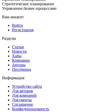
Стратегическое планирование
Управление бизнес-процессами
Ваш аккаунт
Войти
Регистрация
Разделы
Статьи
Новости
Хабы
Компании
Авторы
Песочница
Информация
Устройство сайта
Для авторов
Для компаний
Документы
Соглашение
Конфиденциальность