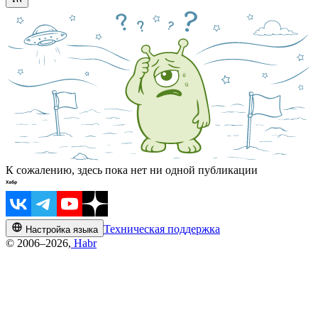
К сожалению, здесь пока нет ни одной публикации
Техническая поддержка
Настройка языка
© 2006–2026,
Habr