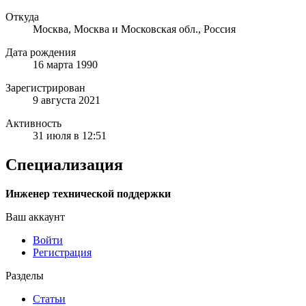
Откуда
Москва, Москва и Московская обл., Россия
Дата рождения
16 марта 1990
Зарегистрирован
9 августа 2021
Активность
31 июля в 12:51
Специализация
Инженер технической поддержки
Ваш аккаунт
Войти
Регистрация
Разделы
Статьи