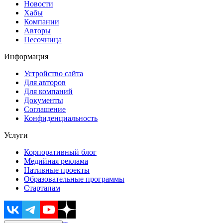
Новости
Хабы
Компании
Авторы
Песочница
Информация
Устройство сайта
Для авторов
Для компаний
Документы
Соглашение
Конфиденциальность
Услуги
Корпоративный блог
Медийная реклама
Нативные проекты
Образовательные программы
Стартапам