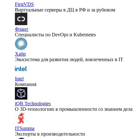
FirstVDS
Виртуальные серверы в ДЦ в РФ и за рубежом
Флант
Специалисты по DevOps и Kubernetes
Хабр
Экосистема для развития людей, вовлеченных в IT
Intel
Компания
iQB Technologies
О 3D-технологиях в промышленности со знанием дела
ITSumma
Эксперты в производительности