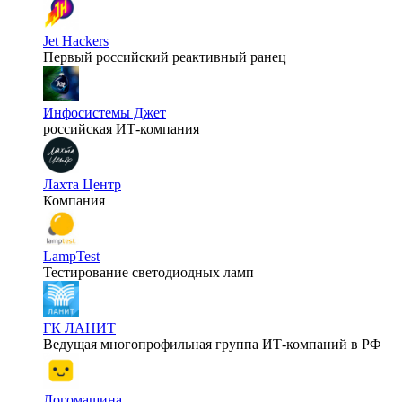
Jet Hackers
Первый российский реактивный ранец
Инфосистемы Джет
российская ИТ-компания
Лахта Центр
Компания
LampTest
Тестирование светодиодных ламп
ГК ЛАНИТ
Ведущая многопрофильная группа ИТ-компаний в РФ
Логомашина