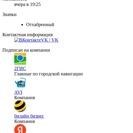
вчера в 19:25
Значки
Отхабренный
Контактная информация
VK | VK
Подписан на компании
2ГИС
Главные по городской навигации
AVI
Компания
билайн бизнес
Компания