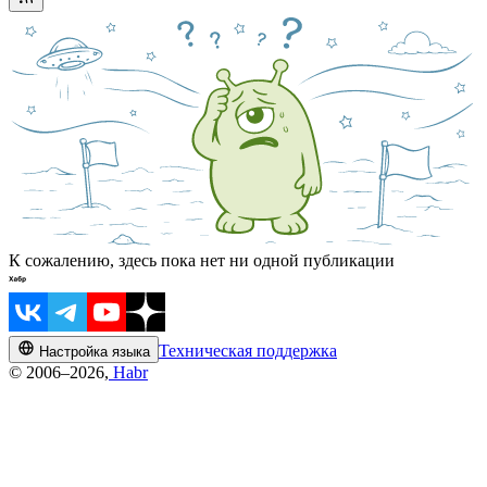
К сожалению, здесь пока нет ни одной публикации
Техническая поддержка
Настройка языка
© 2006–2026,
Habr