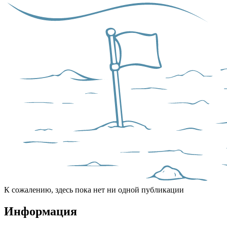
К сожалению, здесь пока нет ни одной публикации
Информация