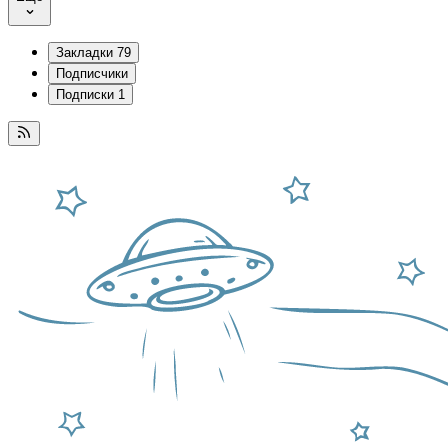
Закладки
79
Подписчики
Подписки
1