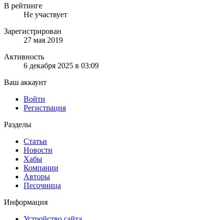
В рейтинге
Не участвует
Зарегистрирован
27 мая 2019
Активность
6 декабря 2025 в 03:09
Ваш аккаунт
Войти
Регистрация
Разделы
Статьи
Новости
Хабы
Компании
Авторы
Песочница
Информация
Устройство сайта