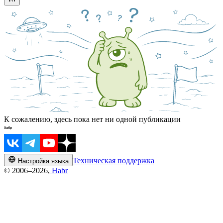
К сожалению, здесь пока нет ни одной публикации
Техническая поддержка
Настройка языка
© 2006–2026,
Habr