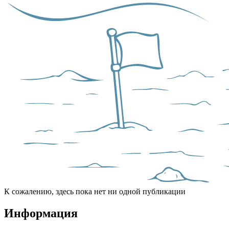
К сожалению, здесь пока нет ни одной публикации
Информация