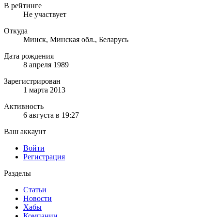
В рейтинге
Не участвует
Откуда
Минск, Минская обл., Беларусь
Дата рождения
8 апреля 1989
Зарегистрирован
1 марта 2013
Активность
6 августа в 19:27
Ваш аккаунт
Войти
Регистрация
Разделы
Статьи
Новости
Хабы
Компании