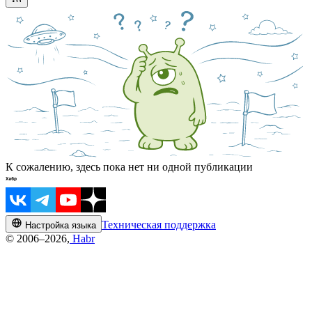
К сожалению, здесь пока нет ни одной публикации
Техническая поддержка
Настройка языка
© 2006–2026,
Habr