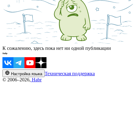
К сожалению, здесь пока нет ни одной публикации
Техническая поддержка
Настройка языка
© 2006–2026,
Habr