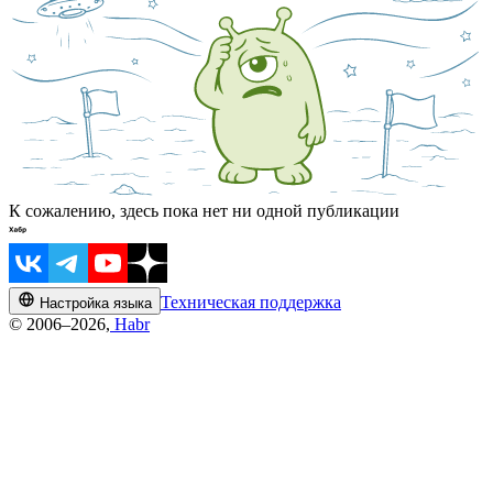
К сожалению, здесь пока нет ни одной публикации
Техническая поддержка
Настройка языка
© 2006–2026,
Habr