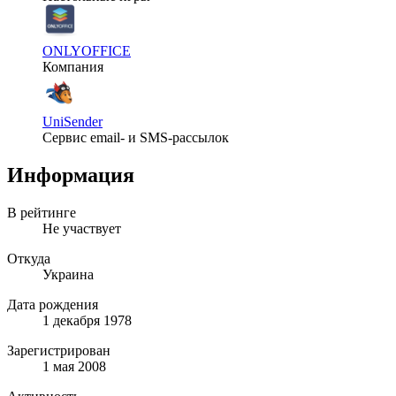
ONLYOFFICE
Компания
UniSender
Сервис email- и SMS-рассылок
Информация
В рейтинге
Не участвует
Откуда
Украина
Дата рождения
1 декабря 1978
Зарегистрирован
1 мая 2008