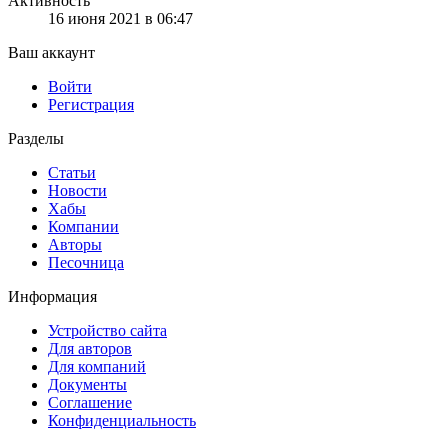
Активность
16 июня 2021 в 06:47
Ваш аккаунт
Войти
Регистрация
Разделы
Статьи
Новости
Хабы
Компании
Авторы
Песочница
Информация
Устройство сайта
Для авторов
Для компаний
Документы
Соглашение
Конфиденциальность