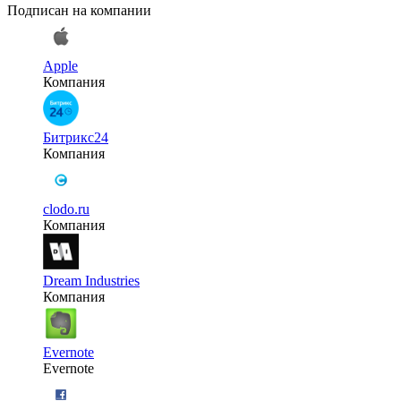
Подписан на компании
Apple
Компания
Битрикс24
Компания
clodo.ru
Компания
Dream Industries
Компания
Evernote
Evernote