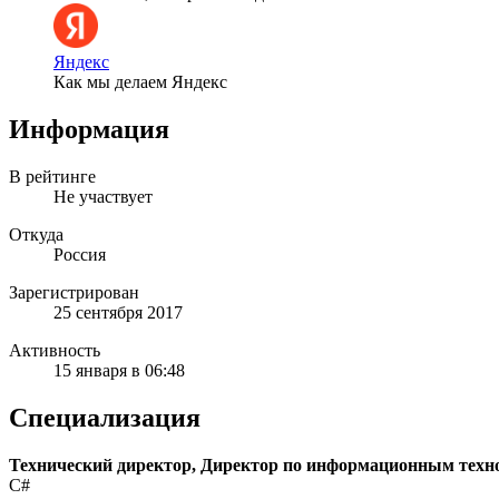
Яндекс
Как мы делаем Яндекс
Информация
В рейтинге
Не участвует
Откуда
Россия
Зарегистрирован
25 сентября 2017
Активность
15 января в 06:48
Специализация
Технический директор, Директор по информационным техн
C#