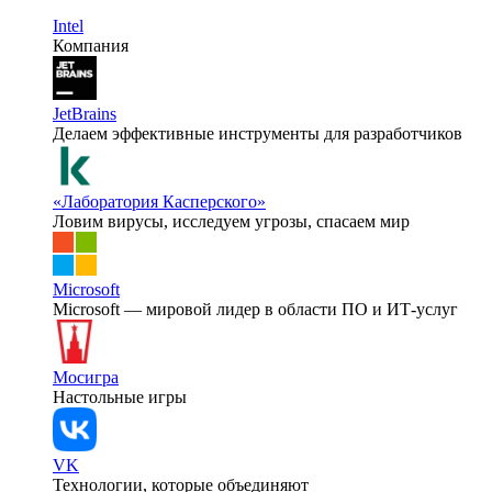
Intel
Компания
JetBrains
Делаем эффективные инструменты для разработчиков
«Лаборатория Касперского»
Ловим вирусы, исследуем угрозы, спасаем мир
Microsoft
Microsoft — мировой лидер в области ПО и ИТ-услуг
Мосигра
Настольные игры
VK
Технологии, которые объединяют