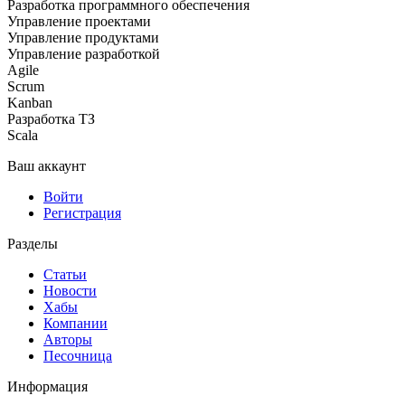
Разработка программного обеспечения
Управление проектами
Управление продуктами
Управление разработкой
Agile
Scrum
Kanban
Разработка ТЗ
Scala
Ваш аккаунт
Войти
Регистрация
Разделы
Статьи
Новости
Хабы
Компании
Авторы
Песочница
Информация