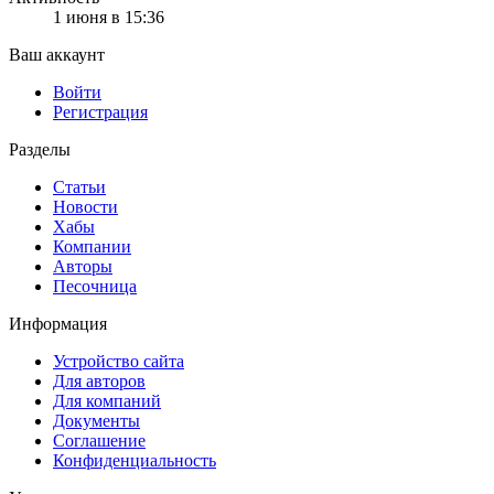
1 июня в 15:36
Ваш аккаунт
Войти
Регистрация
Разделы
Статьи
Новости
Хабы
Компании
Авторы
Песочница
Информация
Устройство сайта
Для авторов
Для компаний
Документы
Соглашение
Конфиденциальность