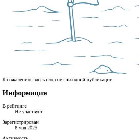
К сожалению, здесь пока нет ни одной публикации
Информация
В рейтинге
Не участвует
Зарегистрирован
8 мая 2025
Активность