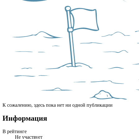
К сожалению, здесь пока нет ни одной публикации
Информация
В рейтинге
Не участвует