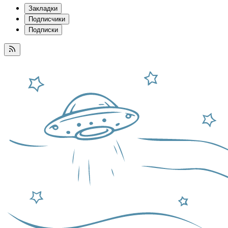
Закладки
Подписчики
Подписки