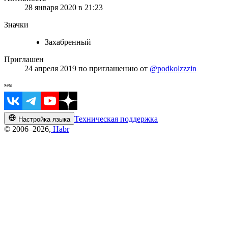
28 января 2020 в 21:23
Значки
Захабренный
Приглашен
24 апреля 2019
по приглашению от
@podkolzzzin
Техническая поддержка
Настройка языка
© 2006–2026,
Habr