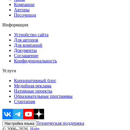
Компании
Авторы
Песочница
Информация
Устройство сайта
Для авторов
Для компаний
Документы
Соглашение
Конфиденциальность
Услуги
Корпоративный блог
Медийная реклама
Нативные проекты
Образовательные программы
Стартапам
Техническая поддержка
Настройка языка
© 2006–2026,
Habr