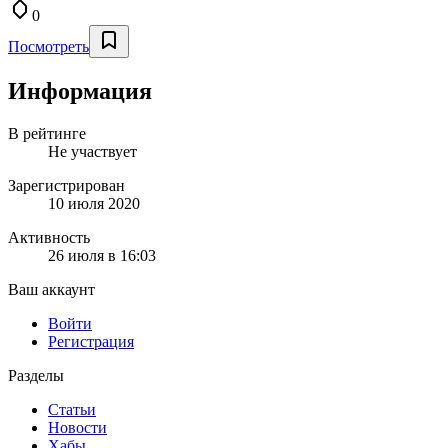
0
Посмотреть
Информация
В рейтинге
Не участвует
Зарегистрирован
10 июля 2020
Активность
26 июля в 16:03
Ваш аккаунт
Войти
Регистрация
Разделы
Статьи
Новости
Хабы