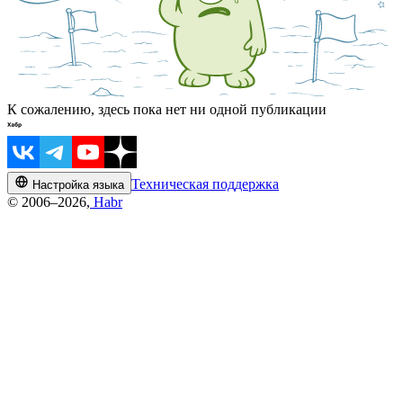
К сожалению, здесь пока нет ни одной публикации
Техническая поддержка
Настройка языка
© 2006–2026,
Habr