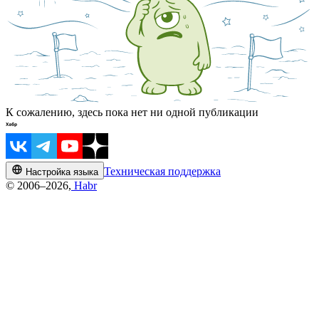
К сожалению, здесь пока нет ни одной публикации
Техническая поддержка
Настройка языка
© 2006–2026,
Habr