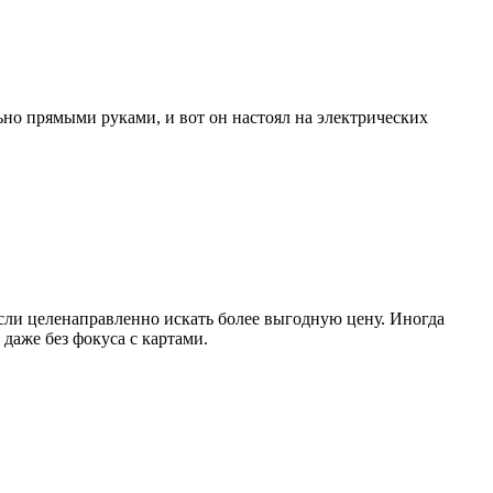
льно прямыми руками, и вот он настоял на электрических
если целенаправленно искать более выгодную цену. Иногда
даже без фокуса с картами.