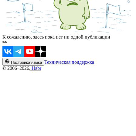
К сожалению, здесь пока нет ни одной публикации
Техническая поддержка
Настройка языка
© 2006–2026,
Habr