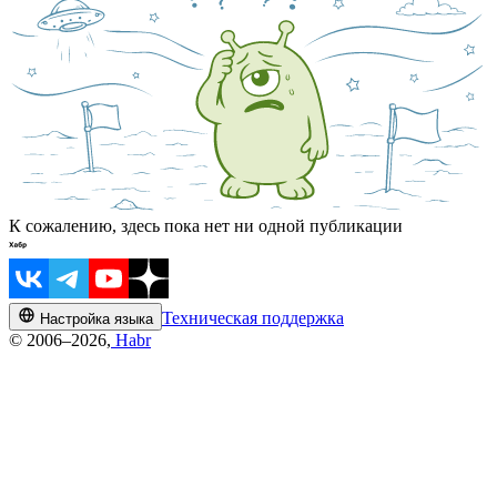
К сожалению, здесь пока нет ни одной публикации
Техническая поддержка
Настройка языка
© 2006–2026,
Habr