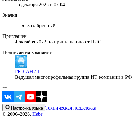
15 декабря 2025 в 07:04
Значки
Захабренный
Приглашен
4 октября 2022
по приглашению от
НЛО
Подписан на компании
ГК ЛАНИТ
Ведущая многопрофильная группа ИТ-компаний в РФ
Техническая поддержка
Настройка языка
© 2006–2026,
Habr