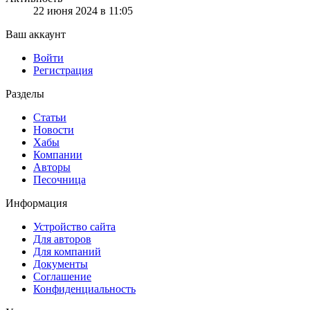
22 июня 2024 в 11:05
Ваш аккаунт
Войти
Регистрация
Разделы
Статьи
Новости
Хабы
Компании
Авторы
Песочница
Информация
Устройство сайта
Для авторов
Для компаний
Документы
Соглашение
Конфиденциальность