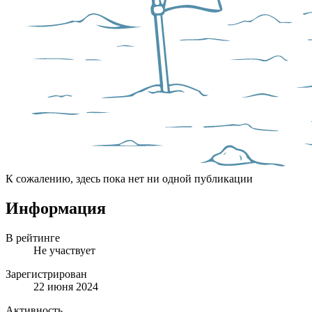
К сожалению, здесь пока нет ни одной публикации
Информация
В рейтинге
Не участвует
Зарегистрирован
22 июня 2024
Активность