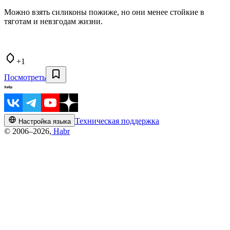
Можно взять силиконы пожиже, но они менее стойкие в
тяготам и невзгодам жизни.
+1
Посмотреть
Техническая поддержка
Настройка языка
© 2006–2026,
Habr