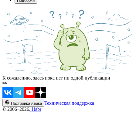
Подборки
К сожалению, здесь пока нет ни одной публикации
Техническая поддержка
Настройка языка
© 2006–2026,
Habr