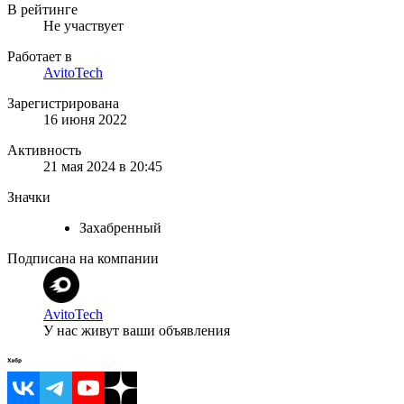
В рейтинге
Не участвует
Работает в
AvitoTech
Зарегистрирована
16 июня 2022
Активность
21 мая 2024 в 20:45
Значки
Захабренный
Подписана на компании
AvitoTech
У нас живут ваши объявления