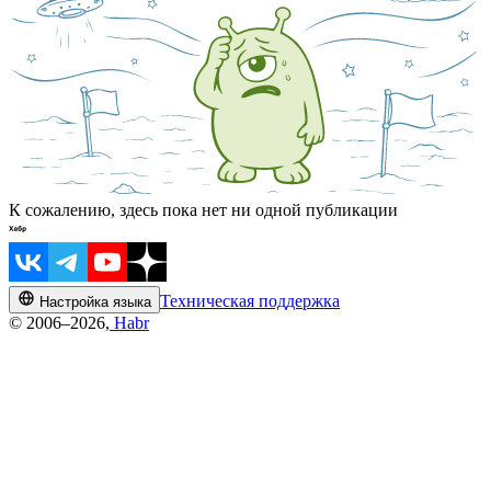
К сожалению, здесь пока нет ни одной публикации
Техническая поддержка
Настройка языка
© 2006–2026,
Habr