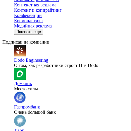
Контекстная реклама
Контент и копирайтинг
Конференции
Космонавтика
Медийная реклама
Показать еще
Подписан на компании
Dodo Engineering
О том, как разработчики строят IT в Dodo
Домклик
Место силы
Газпромбанк
Очень большой банк
Хабр