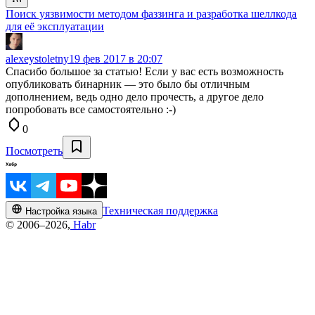
Поиск уязвимости методом фаззинга и разработка шеллкода
для её эксплуатации
alexeystoletny
19 фев 2017 в 20:07
Спасибо большое за статью! Если у вас есть возможность
опубликовать бинарник — это было бы отличным
дополнением, ведь одно дело прочесть, а другое дело
попробовать все самостоятельно :-)
0
Посмотреть
Техническая поддержка
Настройка языка
© 2006–2026,
Habr