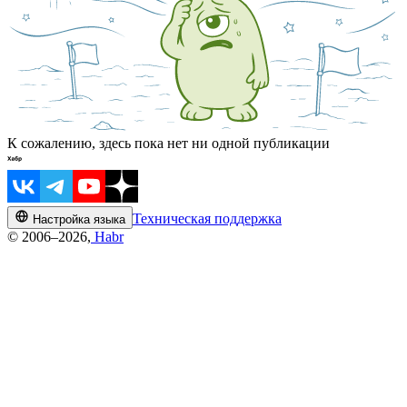
К сожалению, здесь пока нет ни одной публикации
Техническая поддержка
Настройка языка
© 2006–2026,
Habr