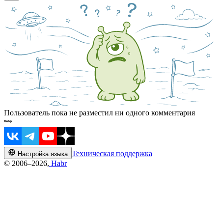
Пользователь пока не разместил ни одного комментария
Техническая поддержка
Настройка языка
© 2006–2026,
Habr