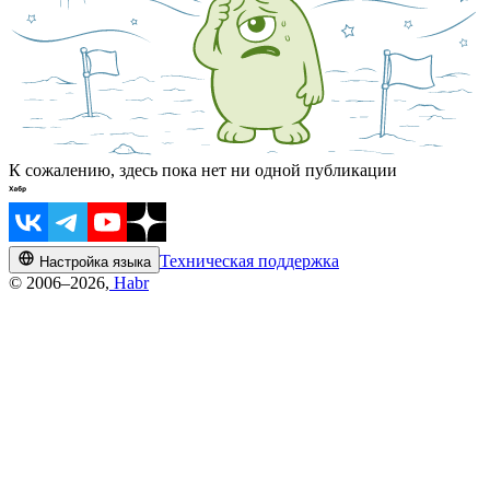
К сожалению, здесь пока нет ни одной публикации
Техническая поддержка
Настройка языка
© 2006–2026,
Habr