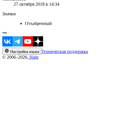
27 октября 2018 в 14:34
Значки
Отхабренный
Техническая поддержка
Настройка языка
© 2006–2026,
Habr