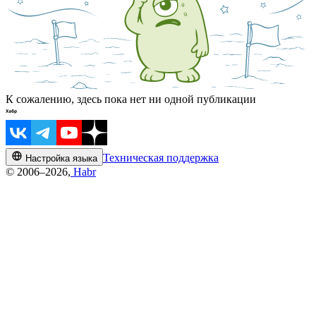
К сожалению, здесь пока нет ни одной публикации
Техническая поддержка
Настройка языка
© 2006–2026,
Habr