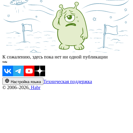
К сожалению, здесь пока нет ни одной публикации
Техническая поддержка
Настройка языка
© 2006–2026,
Habr