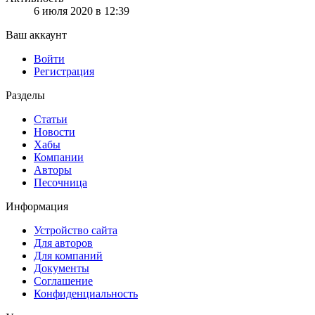
6 июля 2020 в 12:39
Ваш аккаунт
Войти
Регистрация
Разделы
Статьи
Новости
Хабы
Компании
Авторы
Песочница
Информация
Устройство сайта
Для авторов
Для компаний
Документы
Соглашение
Конфиденциальность