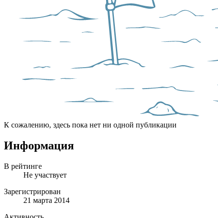
К сожалению, здесь пока нет ни одной публикации
Информация
В рейтинге
Не участвует
Зарегистрирован
21 марта 2014
Активность