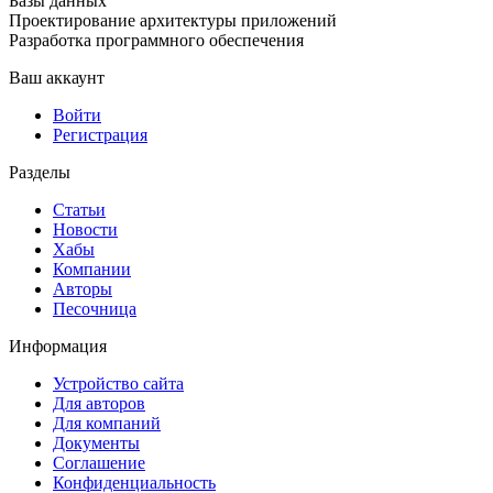
Базы данных
Проектирование архитектуры приложений
Разработка программного обеспечения
Ваш аккаунт
Войти
Регистрация
Разделы
Статьи
Новости
Хабы
Компании
Авторы
Песочница
Информация
Устройство сайта
Для авторов
Для компаний
Документы
Соглашение
Конфиденциальность