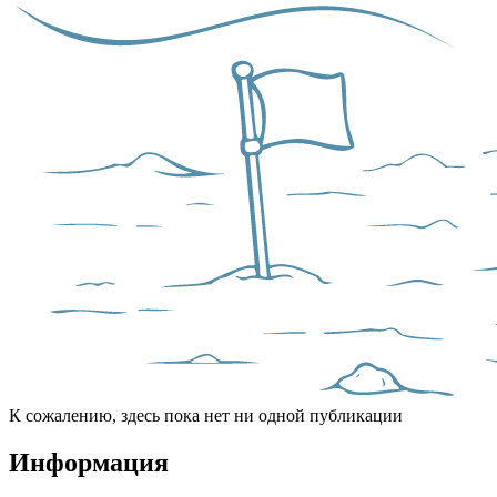
К сожалению, здесь пока нет ни одной публикации
Информация