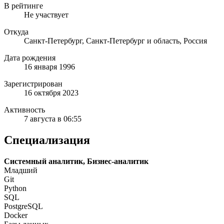
В рейтинге
Не участвует
Откуда
Санкт-Петербург, Санкт-Петербург и область, Россия
Дата рождения
16 января 1996
Зарегистрирован
16 октября 2023
Активность
7 августа в 06:55
Специализация
Системный аналитик, Бизнес-аналитик
Младший
Git
Python
SQL
PostgreSQL
Docker