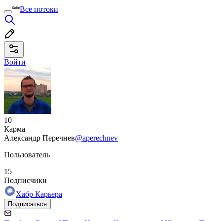
Все потоки
Войти
10
Карма
Александр Перечнев
@aperechnev
Пользователь
15
Подписчики
Хабр Карьера
Подписаться