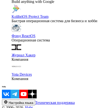
Build anything with Google
KolibriOS Project Team
Быстрая операционная система для бизнеса и хобби
Фонд ReactOS
Операционная система
Журнал Хакер
Компания
Yota Devices
Компания
Техническая поддержка
Настройка языка
© 2006–2026,
Habr