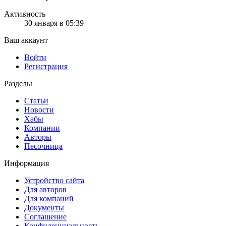
Активность
30 января в 05:39
Ваш аккаунт
Войти
Регистрация
Разделы
Статьи
Новости
Хабы
Компании
Авторы
Песочница
Информация
Устройство сайта
Для авторов
Для компаний
Документы
Соглашение
Конфиденциальность