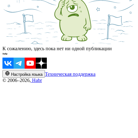
К сожалению, здесь пока нет ни одной публикации
Техническая поддержка
Настройка языка
© 2006–2026,
Habr